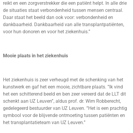
reikt
en een zorgverstrekker die een patiënt helpt. In alle drie
de situaties staat verbondenheid tussen mensen centraal.
Daar staat het beeld dan ook voor: verbondenheid en
dankbaarheid. Dankbaarheid van alle transplantpatiënten,
voor hun donoren en voor het ziekenhuis.”
Mooie plaats in het ziekenhuis
Het ziekenhuis is zeer verheugd met de schenking van het
kunstwerk en gaf het een mooie, zichtbare plaats. “Ik vind
het een schitterend beeld en ben zeer vereerd dat de LLT dit
schenkt aan UZ Leuven”, aldus prof. dr. Wim Robberecht,
gedelegeerd bestuurder van UZ Leuven. “Het is een prachtig
symbool voor de blijvende ontmoeting tussen patiënten en
het transplantatieteam van UZ Leuven.”