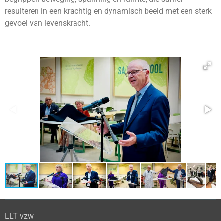
resulteren in een krachtig en dynamisch beeld met een sterk
gevoel van levenskracht.
LLT vzw