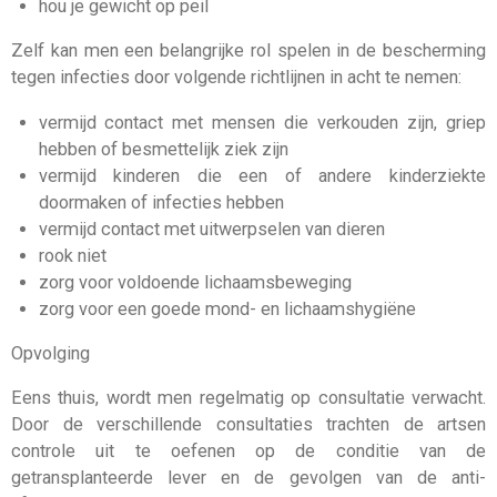
hou je gewicht op peil
Zelf kan men een belangrijke rol spelen in de bescherming
tegen infecties door volgende richtlijnen in acht te nemen:
vermijd contact met mensen die verkouden zijn, griep
hebben of besmettelijk ziek zijn
vermijd kinderen die een of andere kinderziekte
doormaken of infecties hebben
vermijd contact met uitwerpselen van dieren
rook niet
zorg voor voldoende lichaamsbeweging
zorg voor een goede mond- en lichaamshygiëne
Opvolging
Eens thuis, wordt men regelmatig op consultatie verwacht.
Door de verschillende consultaties trachten de artsen
controle uit te oefenen op de conditie van de
getransplanteerde lever en de gevolgen van de anti-