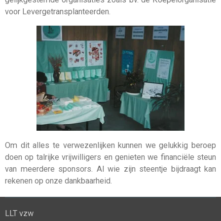
voor Levergetransplanteerden.
Om dit alles te verwezenlijken kunnen we gelukkig beroep
doen op talrijke vrijwilligers en genieten we financiële steun
van meerdere sponsors. Al wie zijn steentje bijdraagt kan
rekenen op onze dankbaarheid.
LLT vzw