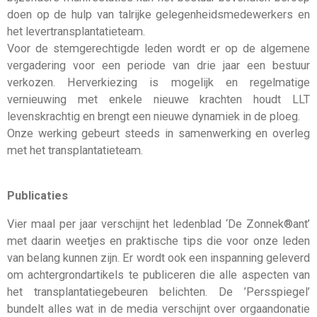
doen op de hulp van talrijke gelegenheidsmedewerkers en
het levertransplantatieteam.
Voor de stemgerechtigde leden wordt er op de algemene
vergadering voor een periode van drie jaar een bestuur
verkozen. Herverkiezing is mogelijk en regelmatige
vernieuwing met enkele nieuwe krachten houdt LLT
levenskrachtig en brengt een nieuwe dynamiek in de ploeg.
Onze werking gebeurt steeds in samenwerking en overleg
met het transplantatieteam.
Publicaties
Vier maal per jaar verschijnt het ledenblad ‘De Zonnek®ant’
met daarin weetjes en praktische tips die voor onze leden
van belang kunnen zijn. Er wordt ook een inspanning geleverd
om achtergrondartikels te publiceren die alle aspecten van
het transplantatiegebeuren belichten. De ’Persspiegel’
bundelt alles wat in de media verschijnt over orgaandonatie