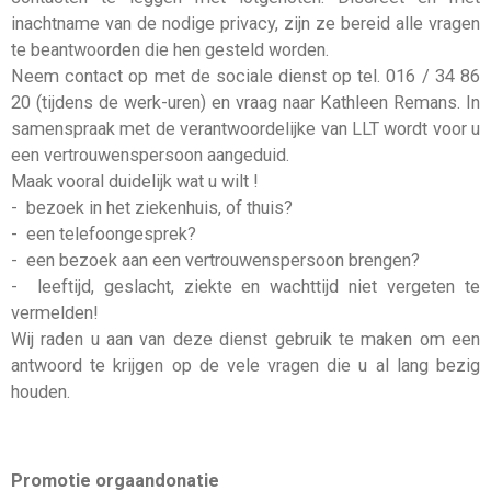
inachtname van de nodige privacy, zijn ze bereid alle vragen
te beantwoorden die hen gesteld worden.
Neem contact op met de sociale dienst op tel. 016 / 34 86
20 (tijdens de werk-uren) en vraag naar Kathleen Remans. In
samenspraak met de verantwoordelijke van LLT wordt voor u
een vertrouwenspersoon aangeduid.
Maak vooral duidelijk wat u wilt !
- bezoek in het ziekenhuis, of thuis?
- een telefoongesprek?
- een bezoek aan een vertrouwenspersoon brengen?
- leeftijd, geslacht, ziekte en wachttijd niet vergeten te
vermelden!
Wij raden u aan van deze dienst gebruik te maken om een
antwoord te krijgen op de vele vragen die u al lang bezig
houden.
Promotie orgaandonatie