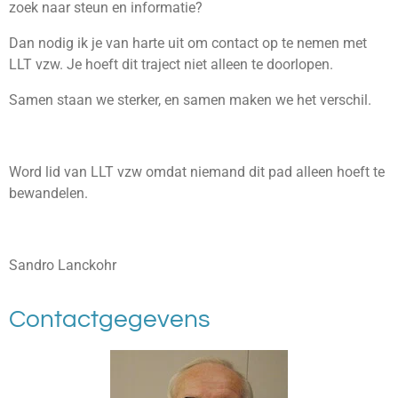
zoek naar steun en informatie?
Dan nodig ik je van harte uit om contact op te nemen met
LLT vzw. Je hoeft dit traject niet alleen te doorlopen.
Samen staan we sterker, en samen maken we het verschil.
Word lid van LLT vzw omdat niemand dit pad alleen hoeft te
bewandelen.
Sandro Lanckohr
Contactgegevens