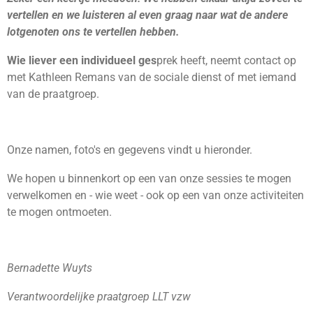
vertellen en we luisteren al even graag naar wat de andere
lotgenoten ons te vertellen hebben.
Wie liever een individueel ges
prek heeft, neemt contact op
met Kathleen Remans van de sociale dienst of met iemand
van de praatgroep.
Onze namen, foto's en gegevens vindt u hieronder.
We hopen u binnenkort op een van onze sessies te mogen
verwelkomen en - wie weet - ook op een van onze activiteiten
te mogen ontmoeten.
Bernadette Wuyts
Verantwoordelijke praatgroep LLT vzw