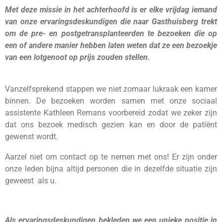
Met deze missie in het achterhoofd is er elke vrijdag iemand
van onze ervaringsdeskundigen die naar Gasthuisberg trekt
om de pre- en postgetransplanteerden te bezoeken die op
een of andere manier hebben laten weten dat ze een bezoekje
van een lotgenoot op prijs zouden stellen.
Vanzelfsprekend stappen we niet zomaar lukraak een kamer
binnen. De bezoeken worden samen met onze sociaal
assistente Kathleen Remans voorbereid zodat we zeker zijn
dat ons bezoek medisch gezien kan en door de patiënt
gewenst wordt.
Aarzel niet om contact op te nemen met ons! Er zijn onder
onze leden bijna altijd personen die in dezelfde situatie zijn
geweest als u.
Als ervaringsdeskundigen bekleden we een unieke positie in