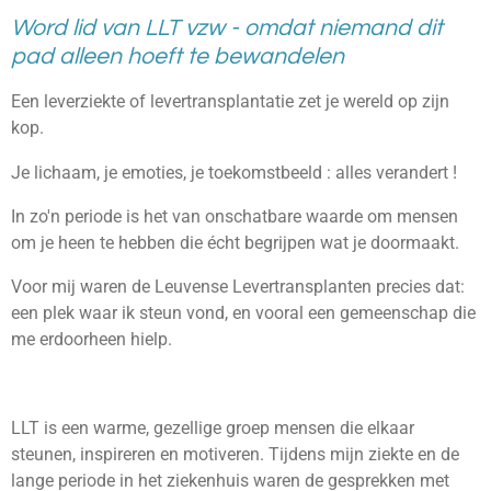
Word lid van LLT vzw - omdat niemand dit
pad alleen hoeft te bewandelen
Een leverziekte of levertransplantatie zet je wereld op zijn
kop.
Je lichaam, je emoties, je toekomstbeeld : alles verandert !
In zo'n periode is het van onschatbare waarde om mensen
om je heen te hebben die écht begrijpen wat je doormaakt.
Voor mij waren de Leuvense Levertransplanten precies dat:
een plek waar ik steun vond, en vooral een gemeenschap die
me erdoorheen hielp.
LLT is een warme, gezellige groep mensen die elkaar
steunen, inspireren en motiveren. Tijdens mijn ziekte en de
lange periode in het ziekenhuis waren de gesprekken met