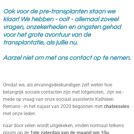
Ook voor de pre-transplanten staan we
klaar! We hebben - ooit - allemaal zoveel
vragen, onzekerheden en angsten gehad
voor het grote avontuur van de
transplantatie, als jullie nu.
Aarzel niet om met ons contact op te nemen.
Omdat we, als ervaringsdeskundigen zelf weten hoe
belangrijk sociale contacten zijn met lotgenoten, zijn we -
mede op vraag van onze sociaal assistente Kathleen
Remans - in het najaar van 2020 begonnen met
chatsessies
met onze leden.
naar door velen wordt uitgekeken, vinden normaal telkens
plaats op de
1ste zaterdag van de maand om 10u.