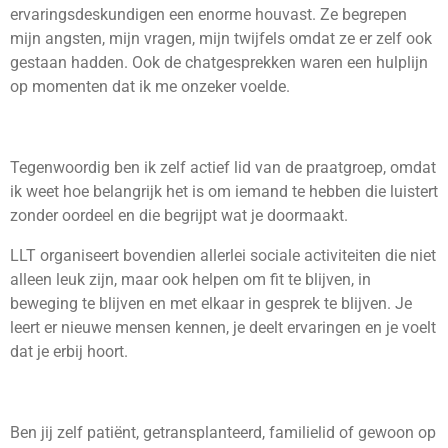
ervaringsdeskundigen een enorme houvast. Ze begrepen
mijn angsten, mijn vragen, mijn twijfels omdat ze er zelf ook
gestaan hadden. Ook de chatgesprekken waren een hulplijn
op momenten dat ik me onzeker voelde.
Tegenwoordig ben ik zelf actief lid van de praatgroep, omdat
ik weet hoe belangrijk het is om iemand te hebben die luistert
zonder oordeel en die begrijpt wat je doormaakt.
LLT organiseert bovendien allerlei sociale activiteiten die niet
alleen leuk zijn, maar ook helpen om fit te blijven, in
beweging te blijven en met elkaar in gesprek te blijven. Je
leert er nieuwe mensen kennen, je deelt ervaringen en je voelt
dat je erbij hoort.
Ben jij zelf patiënt, getransplanteerd, familielid of gewoon op