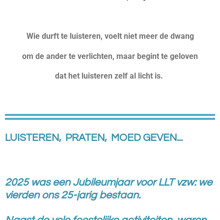
Wie durft te luisteren, voelt niet meer de dwang
om de ander te verlichten, maar begint te geloven
dat het luisteren zelf al licht is.
LUISTEREN, PRATEN, MOED GEVEN...
2025 was een Jubileumjaar voor LLT vzw: we
vierden ons 25-jarig bestaan.