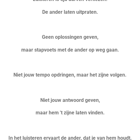
De ander laten uitpraten.
Geen oplossingen geven,
maar stapvoets met de ander op weg gaan.
Niet jouw tempo opdringen, maar het zijne volgen.
Niet jouw antwoord geven,
maar hem 't zijne laten vinden.
In het luisteren ervaart de ander, dat je van hem houdt.