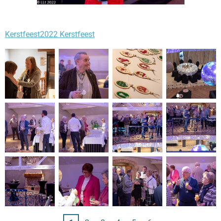
Kerstfeest
2022 Kerstfeest