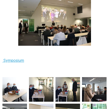
Symposium