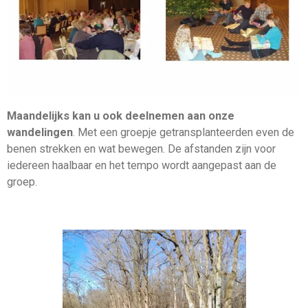
Maandelijks kan u ook deelnemen aan onze
wandelingen
. Met een groepje getransplanteerden even de
benen strekken en wat bewegen. De afstanden zijn voor
iedereen haalbaar en het tempo wordt aangepast aan de
groep.