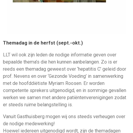
Themadag in de herfst (sept.-okt.)
LLT wil ook zijn leden de nodige informatie geven over
bepaalde thema’s die hen kunnen aanbelangen. Zo is er
reeds een themadag geweest over ‘hepatitis C’ geleid door
prof. Nevens en over ‘Gezonde Voeding’ in samenwerking
met de hoofddiëtiste Myriam Roosen. Er worden
competente sprekers uitgenodigd, en in sommige gevallen
werken we samen met andere patiëntenverenigingen zodat
er steeds ruime belangstelling is.
Vanuit Gasthuisberg mogen wij ons steeds verheugen over
de nodige medewerking!
Hoewel iedereen uitgenodigd wordt, zijn de themadagen