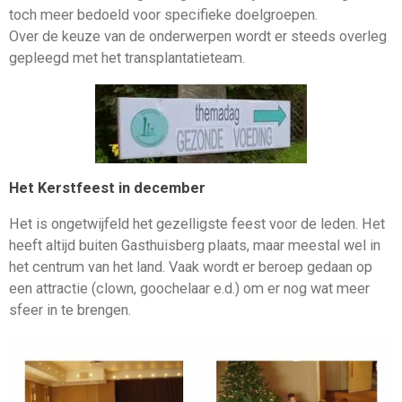
toch meer bedoeld voor specifieke doelgroepen.
Over de keuze van de onderwerpen wordt er steeds overleg
gepleegd met het transplantatieteam.
Het Kerstfeest in december
Het is ongetwijfeld het gezelligste feest voor de leden. Het
heeft altijd buiten Gasthuisberg plaats, maar meestal wel in
het centrum van het land. Vaak wordt er beroep gedaan op
een attractie (clown, goochelaar e.d.) om er nog wat meer
sfeer in te brengen.