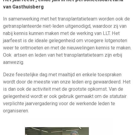
van Gasthuisberg
In samenwerking met het transplantatieteam worden ook de
getransplanteerde niet-leden uitgenodigd, waardoor zij van
nabij kennis kunnen maken met de werking van LLT. Het
jaarfeest is de ideale gelegenheid om vroegere lotgenoten
weer te ontmoeten en met de nieuwelingen kennis te maken.
Ook artsen en leden van het transplantatieteam zijn erbij
aanwezig.
Deze feestelijke dag met maaltijd en enkele toespraken
wordt door de meeste van onze leden erg gewaardeerd. Het
is dan ook de activiteit met de grootste opkomst. Van de
gelegenheid wordt er ook gebruik gemaakt om de statutair
verplichte jaarvergadering voor de werkende leden te
organiseren.