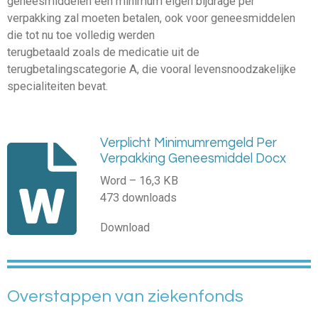
geneesmiddelen een minimum eigen bijdrage per
verpakking zal moeten betalen, ook voor geneesmiddelen
die tot nu toe volledig werden
terugbetaald zoals de medicatie uit de
terugbetalingscategorie A, die vooral levensnoodzakelijke
specialiteiten bevat.
Verplicht Minimumremgeld Per
Verpakking Geneesmiddel Docx
Word – 16,3 KB
473 downloads
Download
Overstappen van ziekenfonds