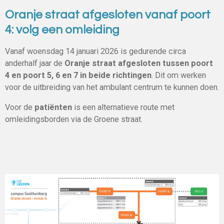
Oranje straat afgesloten vanaf poort
4: volg een omleiding
Vanaf woensdag 14 januari 2026 is gedurende circa
anderhalf jaar de
Oranje straat afgesloten tussen poort
4 en poort 5, 6 en 7 in beide richtingen
. Dit om werken
voor de uitbreiding van het ambulant centrum te kunnen doen.
Voor de
patiënten
is een alternatieve route met
omleidingsborden via de Groene straat.