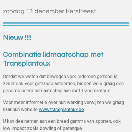
zondag 13 december Kerstfeest
Nieuw !!!!
Combinatie lidmaatschap met
Transplantoux
Omdat we weten dat bewegen voor iedereen gezond is,
zeker ook voor getransplanteerden, bieden we u graag een
gecombineerd lidmaatschap aan met Transplantoux
Voor meer informatie over hun werking verwijzen we graag
naar hun website
www.transplantoux.be
.
U kan deelnemen aan een breed gamma van sporten, ook
low impact zoals bowling of petanque.