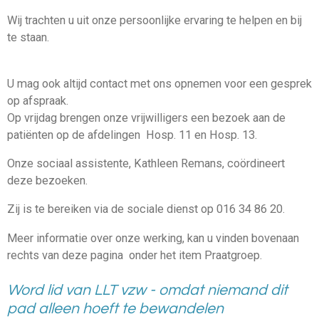
Wij trachten u uit onze persoonlijke ervaring te helpen en bij
te staan.
U mag ook altijd contact met ons opnemen voor een gesprek
op afspraak.
Op vrijdag brengen onze vrijwilligers een bezoek aan de
patiënten op de afdelingen Hosp. 11 en Hosp. 13.
Onze sociaal assistente, Kathleen Remans, coördineert
deze bezoeken.
Zij is te bereiken via de sociale dienst op 016 34 86 20.
Meer informatie over onze werking, kan u vinden bovenaan
rechts van deze pagina onder het item Praatgroep.
Word lid van LLT vzw - omdat niemand dit
pad alleen hoeft te bewandelen