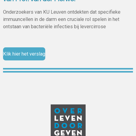
Onderzoekers van KU Leuven ontdekten dat specifieke
immuuncellen in de darm een cruciale rol spelen in het
ontstaan van bacteriële infecties bij levercirrose
Klik hier het verslag