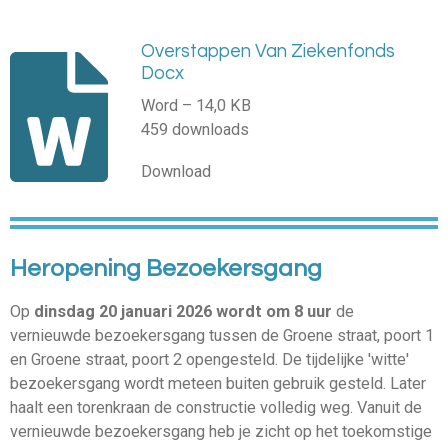
Overstappen Van Ziekenfonds
Docx
Word – 14,0 KB
459 downloads
Download
Heropening Bezoekersgang
Op
dinsdag 20 januari 2026 wordt om 8 uur
de
vernieuwde bezoekersgang tussen de Groene straat, poort 1
en Groene straat, poort 2 opengesteld. De tijdelijke 'witte'
bezoekersgang wordt meteen buiten gebruik gesteld. Later
haalt een torenkraan de constructie volledig weg. Vanuit de
vernieuwde bezoekersgang heb je zicht op het toekomstige