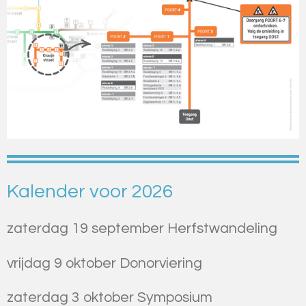
Kalender voor 2026
zaterdag 19 september Herfstwandeling
vrijdag 9 oktober Donorviering
zaterdag 3 oktober Symposium