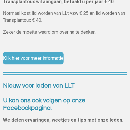
Transplantoux wil aangaan, betaald u per jaar € 40.
Normaal kost lid worden van LLt vzw € 25 en lid worden van
Transplantoux € 40.
Zeker de moeite waard om over na te denken.
Klik hier voor meer informatie
Nieuw voor leden van LLT
U kan ons ook volgen op onze
Facebookpagina.
We delen ervaringen, weetjes en tips met onze leden.