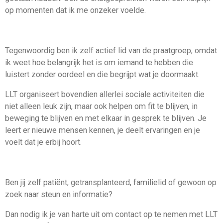
op momenten dat ik me onzeker voelde.
Tegenwoordig ben ik zelf actief lid van de praatgroep, omdat
ik weet hoe belangrijk het is om iemand te hebben die
luistert zonder oordeel en die begrijpt wat je doormaakt.
LLT organiseert bovendien allerlei sociale activiteiten die
niet alleen leuk zijn, maar ook helpen om fit te blijven, in
beweging te blijven en met elkaar in gesprek te blijven. Je
leert er nieuwe mensen kennen, je deelt ervaringen en je
voelt dat je erbij hoort.
Ben jij zelf patiënt, getransplanteerd, familielid of gewoon op
zoek naar steun en informatie?
Dan nodig ik je van harte uit om contact op te nemen met LLT