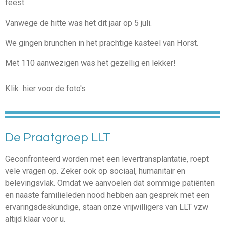
feest.
Vanwege de hitte was het dit jaar op 5 juli.
We gingen brunchen in het prachtige kasteel van Horst.
Met 110 aanwezigen was het gezellig en lekker!
Klik hier voor de foto's
De Praatgroep LLT
Geconfronteerd worden met een levertransplantatie, roept
vele vragen op. Zeker ook op sociaal, humanitair en
belevingsvlak.
Omdat we aanvoelen dat sommige patiënten
en naaste familieleden nood hebben aan gesprek met een
ervaringsdeskundige, staan onze vrijwilligers van LLT vzw
altijd klaar voor u.