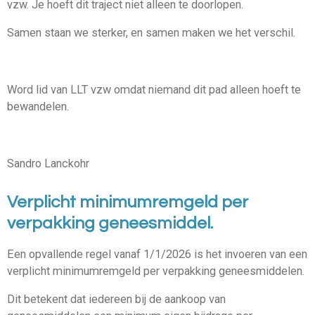
vzw. Je hoeft dit traject niet alleen te doorlopen.
Samen staan we sterker, en samen maken we het verschil.
Word lid van LLT vzw omdat niemand dit pad alleen hoeft te
bewandelen.
Sandro Lanckohr
Verplicht minimumremgeld per
verpakking geneesmiddel.
Een opvallende regel vanaf 1/1/2026 is het invoeren van een
verplicht minimumremgeld per verpakking geneesmiddelen.
Dit betekent dat iedereen bij de aankoop van