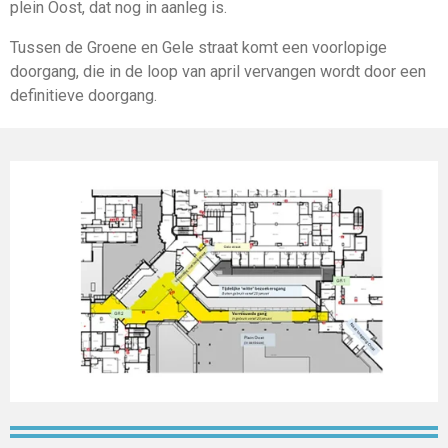
plein Oost, dat nog in aanleg is.
Tussen de Groene en Gele straat komt een voorlopige
doorgang, die in de loop van april vervangen wordt door een
definitieve doorgang.