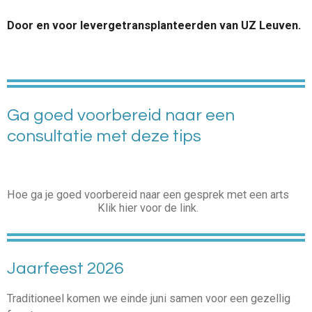
Door en voor levergetransplanteerden van UZ Leuven.
Ga goed voorbereid naar een
consultatie met deze tips
Hoe ga je goed voorbereid naar een gesprek met een arts
Klik hier voor de link.
Jaarfeest 2026
Traditioneel komen we einde juni samen voor een gezellig