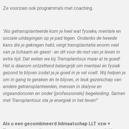
Ze voorzien ook programma's met coaching.
"Als getransplanteerde kom je heel wat fysieke, mentale en
sociale uitdagingen op je pad tegen. Ondanks de tweede
kans die je gekregen hebt, vergt transplantatie enorm veel
van je lichaam en geest - en dit voor de rest van je leven in
extra tijd. Dat weten we bij Transplantoux maar al te goed!
Het is daarom ontzettend belangrijk om mentaal en fysiek
gezond te blijven zodat je je goed in je vel voelt. Wij helpen je
om in gang te geraken én te blijven, in leuk gezelschap van
andere getransplanteerden, mensen in dialyse en
orgaandonoren en onder (professionele) begeleiding. Samen
met Transplantoux sta je energiek in het leven!"
Als u een gecombineerd lidmaatschap LLT vzw +