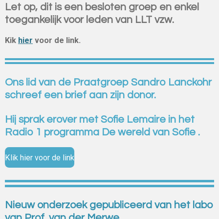
Let op, dit is een besloten groep en enkel
toegankelijk voor leden van LLT vzw.
Kik
hier
voor de link.
Ons lid van de Praatgroep Sandro Lanckohr
schreef een brief aan zijn donor.
Hij sprak erover met Sofie Lemaire in het
Radio 1 programma De wereld van Sofie .
Klik hier voor de link
Nieuw onderzoek gepubliceerd van het labo
van Prof. van der Merwe.