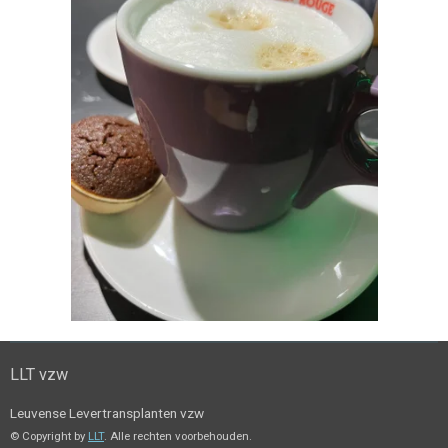
LLT vzw
Leuvense Levertransplanten vzw
© Copyright by
LLT
. Alle rechten voorbehouden.