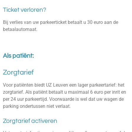
Ticket verloren?
Bij verlies van uw parkeerticket betaalt u 30 euro aan de
betaalautomaat.
Als patiënt:
Zorgtarief
Voor patiënten biedt UZ Leuven een lager parkeertarief: het
zorgtarief. Als patiënt betaalt u maximaal 6 euro per inrit en
per 24 uur parkeertijd. Voorwaarde is wel dat uw wagen de
parking ondertussen niet verlaat.
Zorgtarief activeren