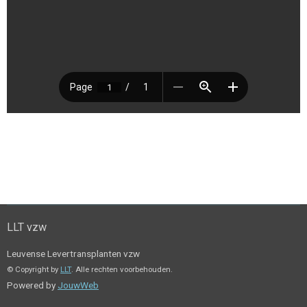
LLT vzw
Leuvense Levertransplanten vzw
© Copyright by
LLT
. Alle rechten voorbehouden.
Powered by
JouwWeb